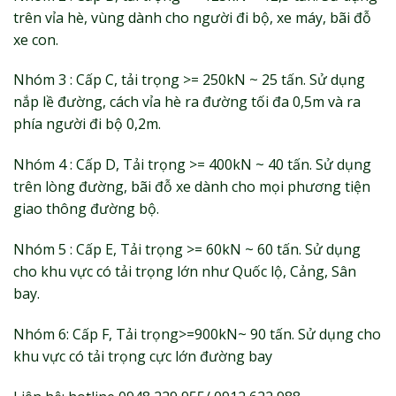
trên vỉa hè, vùng dành cho người đi bộ, xe máy, bãi đỗ
xe con.
Nhóm 3 : Cấp C, tải trọng >= 250kN ~ 25 tấn. Sử dụng
nắp lề đường, cách vỉa hè ra đường tối đa 0,5m và ra
phía người đi bộ 0,2m.
Nhóm 4 : Cấp D, Tải trọng >= 400kN ~ 40 tấn. Sử dụng
trên lòng đường, bãi đỗ xe dành cho mọi phương tiện
giao thông đường bộ.
Nhóm 5 : Cấp E, Tải trọng >= 60kN ~ 60 tấn. Sử dụng
cho khu vực có tải trọng lớn như Quốc lộ, Cảng, Sân
bay.
Nhóm 6: Cấp F, Tải trọng>=900kN~ 90 tấn. Sử dụng cho
khu vực có tải trọng cực lớn đường bay