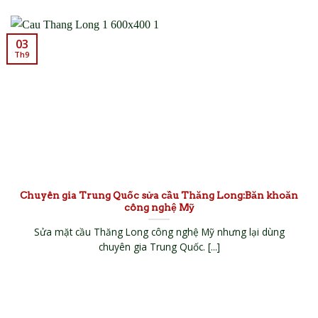
03
Th9
Chuyên gia Trung Quốc sửa cầu Thăng Long:Băn khoăn
công nghệ Mỹ
Sửa mặt cầu Thăng Long công nghệ Mỹ nhưng lại dùng
chuyên gia Trung Quốc. [...]