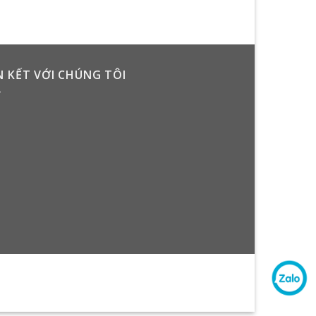
N KẾT VỚI CHÚNG TÔI