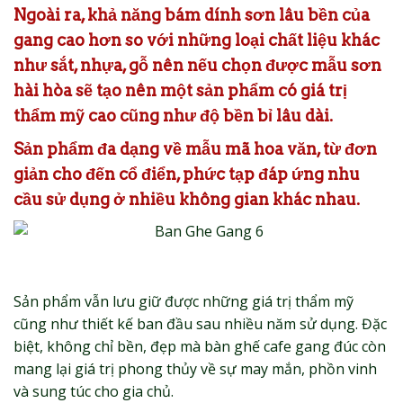
Ngoài ra, khả năng bám dính sơn lâu bền của
gang cao hơn so với những loại chất liệu khác
như sắt, nhựa, gỗ nên nếu chọn được mẫu sơn
hài hòa sẽ tạo nên một sản phẩm có giá trị
thẩm mỹ cao cũng như độ bền bỉ lâu dài.
Sản phẩm đa dạng về mẫu mã hoa văn, từ đơn
giản cho đến cổ điển, phức tạp đáp ứng nhu
cầu sử dụng ở nhiều không gian khác nhau.
Sản phẩm vẫn lưu giữ được những giá trị thẩm mỹ
cũng như thiết kế ban đầu sau nhiều năm sử dụng. Đặc
biệt, không chỉ bền, đẹp mà bàn ghế cafe gang đúc còn
mang lại giá trị phong thủy về sự may mắn, phồn vinh
và sung túc cho gia chủ.