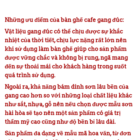
Những ưu điểm của bàn ghế cafe gang đúc:
Vật liệu gang đúc có thể chịu được sự khắc
nhiệt của thời tiết, chịu lực nặng rất lớn nên
khi sử dụng làm bàn ghế giúp cho sản phẩm
được vững chắc và không bị rung, ngã mang
đến sự thoải mái cho khách hàng trong suốt
quá trình sử dụng.
Ngoài ra, khả năng bám dính sơn lâu bền của
gang cao hơn so với những loại chất liệu khác
như sắt, nhựa, gỗ nên nếu chọn được mẫu sơn
hài hòa sẽ tạo nên một sản phẩm có giá trị
thẩm mỹ cao cũng như độ bền bỉ lâu dài.
Sản phẩm đa dạng về mẫu mã hoa văn, từ đơn