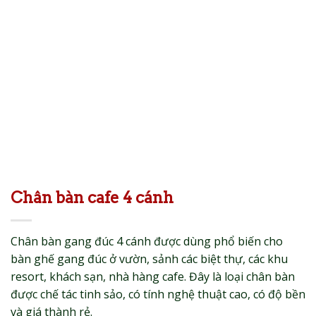
Chân bàn cafe 4 cánh
Chân bàn gang đúc 4 cánh được dùng phổ biến cho
bàn ghế gang đúc ở vườn, sảnh các biệt thự, các khu
resort, khách sạn, nhà hàng cafe. Đây là loại chân bàn
được chế tác tinh sảo, có tính nghệ thuật cao, có độ bền
và giá thành rẻ.