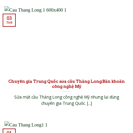
03
Th9
Chuyên gia Trung Quốc sửa cầu Thăng Long:Băn khoăn
công nghệ Mỹ
Sửa mặt cầu Thăng Long công nghệ Mỹ nhưng lại dùng
chuyên gia Trung Quốc. [...]
01